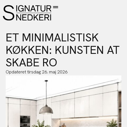
ET MINIMALISTISK
KØKKEN: KUNSTEN AT
SKABE RO
Opdateret
tirsdag 26. maj 2026