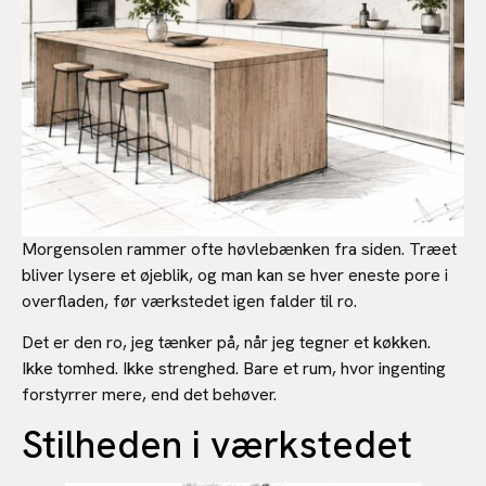
Morgensolen rammer ofte høvlebænken fra siden. Træet
bliver lysere et øjeblik, og man kan se hver eneste pore i
overfladen, før værkstedet igen falder til ro.
Det er den ro, jeg tænker på, når jeg tegner et køkken.
Ikke tomhed. Ikke strenghed. Bare et rum, hvor ingenting
forstyrrer mere, end det behøver.
Stilheden i værkstedet