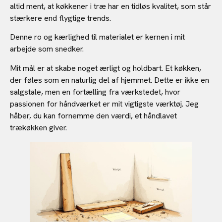
altid ment, at køkkener i træ har en tidløs kvalitet, som står
stærkere end flygtige trends.
Denne ro og kærlighed til materialet er kernen i mit
arbejde som snedker.
Mit mål er at skabe noget ærligt og holdbart. Et køkken,
der føles som en naturlig del af hjemmet. Dette er ikke en
salgstale, men en fortælling fra værkstedet, hvor
passionen for håndværket er mit vigtigste værktøj. Jeg
håber, du kan fornemme den værdi, et håndlavet
trækøkken giver.