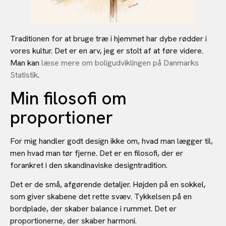
Traditionen for at bruge træ i hjemmet har dybe rødder i
vores kultur. Det er en arv, jeg er stolt af at føre videre.
Man kan
læse mere om boligudviklingen på Danmarks
Statistik
.
Min filosofi om
proportioner
For mig handler godt design ikke om, hvad man lægger til,
men hvad man tør fjerne. Det er en filosofi, der er
forankret i den skandinaviske designtradition.
Det er de små, afgørende detaljer. Højden på en sokkel,
som giver skabene det rette svæv. Tykkelsen på en
bordplade, der skaber balance i rummet. Det er
proportionerne, der skaber harmoni.