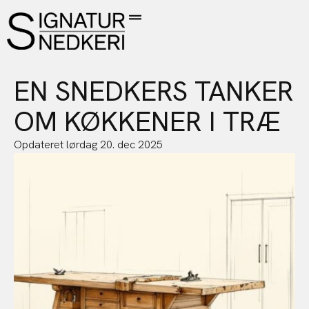
EN SNEDKERS TANKER
OM KØKKENER I TRÆ
Opdateret
lørdag 20. dec 2025