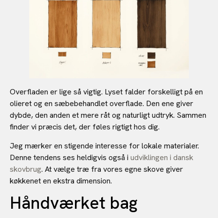
Overfladen er lige så vigtig. Lyset falder forskelligt på en
olieret og en sæbebehandlet overflade. Den ene giver
dybde, den anden et mere råt og naturligt udtryk. Sammen
finder vi præcis det, der føles rigtigt hos dig.
Jeg mærker en stigende interesse for lokale materialer.
Denne tendens ses heldigvis også i
udviklingen i dansk
skovbrug
. At vælge træ fra vores egne skove giver
køkkenet en ekstra dimension.
Håndværket bag