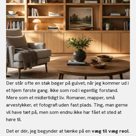
Der står ofte en stak bøger på gulvet, når jeg kommer ud i
et hjem første gang. Ikke som rod i egentlig forstand.
Mere som et midlertidigt liv. Romaner, mapper, små
arvestykker, et fotografi uden fast plads. Ting, man gerne
vil have tæt på, men som endnu ikke har fået et sted at
høre til.
Det er dér, jeg begynder at tænke på en
væg til væg reol
.