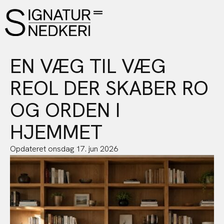
EN VÆG TIL VÆG
REOL DER SKABER RO
OG ORDEN I
HJEMMET
Opdateret
onsdag 17. jun 2026