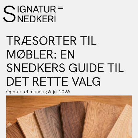
TRÆSORTER TIL
MØBLER: EN
SNEDKERS GUIDE TIL
DET RETTE VALG
Opdateret
mandag 6. jul 2026