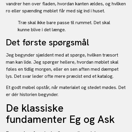
vandrer hen over fladen, hvordan kanten ældes, og hvilken
ro eller spænding møblet får med sig ind i huset.
Træ skal ikke bare passe til rummet. Det skal
kunne blive i det længe.
Det første spørgsmål
Jeg begynder sjældent med at spørge, hvilken træsort
man kan lide. Jeg spørger hellere, hvordan møblet skal
føles en tidlig morgen, eller en sen aften med dæmpet
lys. Det svar leder ofte mere præcist end et katalog.
Et godt møbel opstår, når materialet og stedet mødes. Det
er dér historien begynder.
De klassiske
fundamenter Eg og Ask