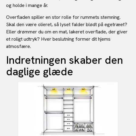
og holde i mange år.
Overfladen spiller en stor rolle for rummets stemning.
Skal den være olieret, så lyset falder blødt på egetræet?
Eller drømmer du om en mat, lakeret overflade, der giver
et roligt udtryk? Hver beslutning former dit hjems
atmosfære.
Indretningen skaber den
daglige glæde