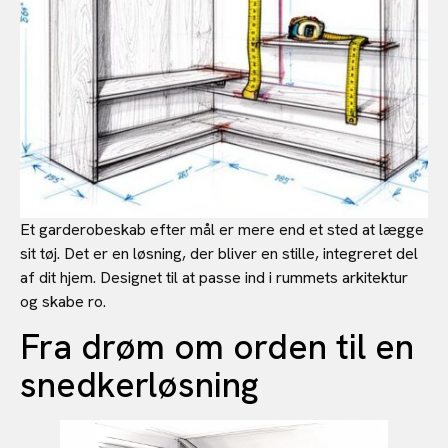
Et garderobeskab efter mål er mere end et sted at lægge
sit tøj. Det er en løsning, der bliver en stille, integreret del
af dit hjem. Designet til at passe ind i rummets arkitektur
og skabe ro.
Fra drøm om orden til en
snedkerløsning