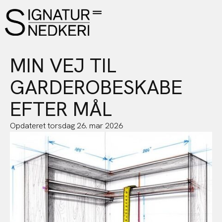
MIN VEJ TIL
GARDEROBESKABE
EFTER MÅL
Opdateret
torsdag 26. mar 2026