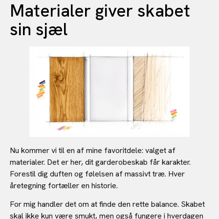
Materialer giver skabet
sin sjæl
Nu kommer vi til en af mine favoritdele: valget af
materialer. Det er her, dit garderobeskab får karakter.
Forestil dig duften og følelsen af massivt træ. Hver
åretegning fortæller en historie.
For mig handler det om at finde den rette balance. Skabet
skal ikke kun være smukt, men også fungere i hverdagen