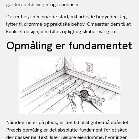
garderobeløsninger
og tendenser.
Det er her, i den spæde start, mit arbejde begynder. Jeg
lytter til drømme og praktiske behov. Omsætter dem til et
konkret design, der føles rigtigt og skaber varig ro.
Opmåling er fundamentet
Når ideerne er på plads, er det tid til at gribe målebåndet.
Præcis opmåling er det absolutte fundament for et skab,
der passer perfekt. Især i ældre ejendomme, hvor ingen