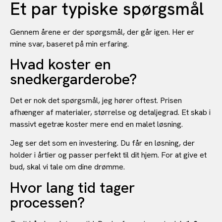
Et par typiske spørgsmål
Gennem årene er der spørgsmål, der går igen. Her er
mine svar, baseret på min erfaring.
Hvad koster en
snedkergarderobe?
Det er nok det spørgsmål, jeg hører oftest. Prisen
afhænger af materialer, størrelse og detaljegrad. Et skab i
massivt egetræ koster mere end en malet løsning.
Jeg ser det som en investering. Du får en løsning, der
holder i årtier og passer perfekt til dit hjem. For at give et
bud, skal vi tale om dine drømme.
Hvor lang tid tager
processen?