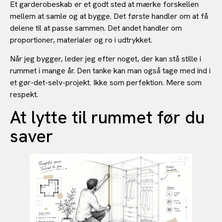
Et garderobeskab er et godt sted at mærke forskellen
mellem at samle og at bygge. Det første handler om at få
delene til at passe sammen. Det andet handler om
proportioner, materialer og ro i udtrykket.
Når jeg bygger, leder jeg efter noget, der kan stå stille i
rummet i mange år. Den tanke kan man også tage med ind i
et gør-det-selv-projekt. Ikke som perfektion. Mere som
respekt.
At lytte til rummet før du
saver