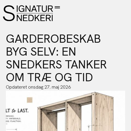
GARDEROBESKAB
BYG SELV: EN
SNEDKERS TANKER
OM TRÆ OG TID
Opdateret
onsdag 27. maj 2026