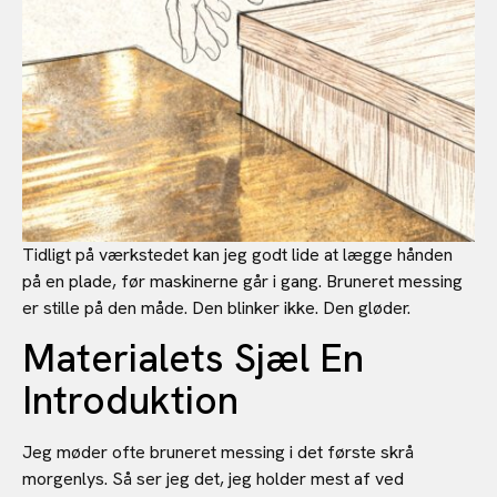
Tidligt på værkstedet kan jeg godt lide at lægge hånden
på en plade, før maskinerne går i gang. Bruneret messing
er stille på den måde. Den blinker ikke. Den gløder.
Materialets Sjæl En
Introduktion
Jeg møder ofte bruneret messing i det første skrå
morgenlys. Så ser jeg det, jeg holder mest af ved