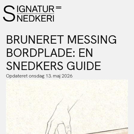
BRUNERET MESSING
BORDPLADE: EN
SNEDKERS GUIDE
Opdateret
onsdag 13. maj 2026