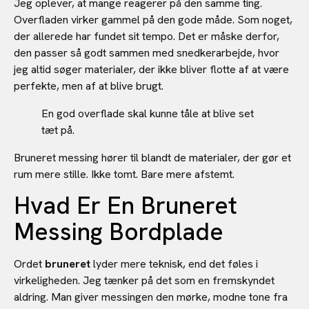
Jeg oplever, at mange reagerer på den samme ting.
Overfladen virker gammel på den gode måde. Som noget,
der allerede har fundet sit tempo. Det er måske derfor,
den passer så godt sammen med snedkerarbejde, hvor
jeg altid søger materialer, der ikke bliver flotte af at være
perfekte, men af at blive brugt.
En god overflade skal kunne tåle at blive set
tæt på.
Bruneret messing hører til blandt de materialer, der gør et
rum mere stille. Ikke tomt. Bare mere afstemt.
Hvad Er En Bruneret
Messing Bordplade
Ordet
bruneret
lyder mere teknisk, end det føles i
virkeligheden. Jeg tænker på det som en fremskyndet
aldring. Man giver messingen den mørke, modne tone fra